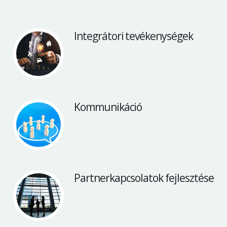
Integrátori tevékenységek
Kommunikáció
Partnerkapcsolatok fejlesztése