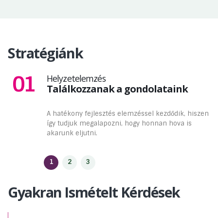
Stratégiánk
01
Helyzetelemzés
Találkozzanak a gondolataink
A hatékony fejlesztés elemzéssel kezdődik, hiszen
így tudjuk megalapozni, hogy honnan hova is
akarunk eljutni.
Gyakran Ismételt Kérdések